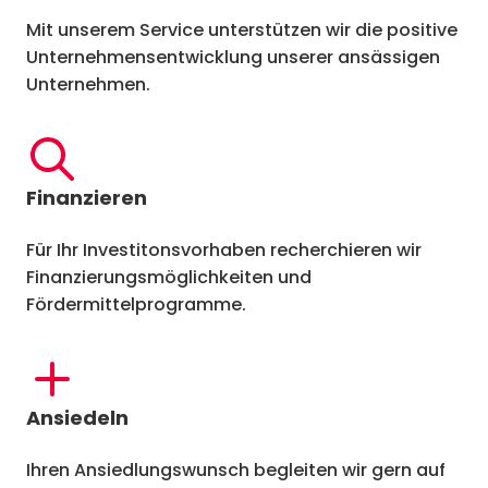
Mit unserem Service unterstützen wir die positive
Unternehmensentwicklung unserer ansässigen
Unternehmen.
Finanzieren
Für Ihr Investitonsvorhaben recherchieren wir
Finanzierungsmöglichkeiten und
Fördermittelprogramme.
Ansiedeln
Ihren Ansiedlungswunsch begleiten wir gern auf