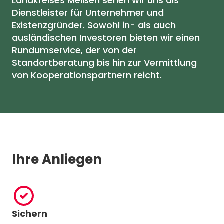
Landkreises Meißen sehen wir uns als
Dienstleister für Unternehmer und
Existenzgründer. Sowohl in- als auch
ausländischen Investoren bieten wir einen
Rundumservice, der von der
Standortberatung bis hin zur Vermittlung
von Kooperationspartnern reicht.
Ihre Anliegen
Sichern