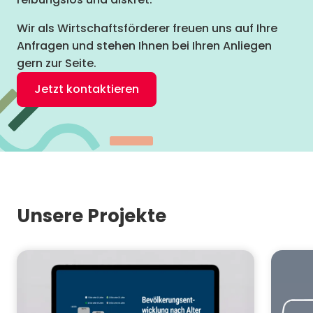
Wir als Wirtschaftsförderer freuen uns auf Ihre
Anfragen und stehen Ihnen bei Ihren Anliegen
gern zur Seite.
Jetzt kontaktieren
Unsere Projekte