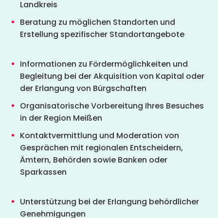
Landkreis
Beratung zu möglichen Standorten und
Erstellung spezifischer Standortangebote
Informationen zu Fördermöglichkeiten und
Begleitung bei der Akquisition von Kapital oder
der Erlangung von Bürgschaften
Organisatorische Vorbereitung Ihres Besuches
in der Region Meißen
Kontaktvermittlung und Moderation von
Gesprächen mit regionalen Entscheidern,
Ämtern, Behörden sowie Banken oder
Sparkassen
Unterstützung bei der Erlangung behördlicher
Genehmigungen