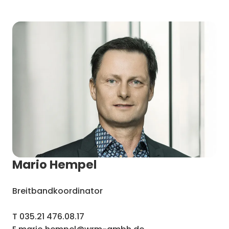
Mario Hempel
Breitbandkoordinator
T 035.21 476.08.17