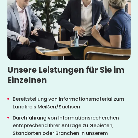
Unsere Leistungen für Sie im
Einzelnen
Bereitstellung von Informationsmaterial zum
Landkreis Meißen/Sachsen
Durchführung von Informationsrecherchen
entsprechend Ihrer Anfrage zu Gebieten,
Standorten oder Branchen in unserem