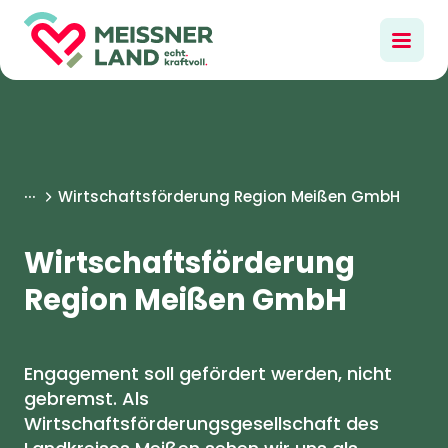
...
Wirtschaftsförderung Region Meißen GmbH
Wirtschaftsförderung
Region Meißen GmbH
Engagement soll gefördert werden, nicht
gebremst. Als
Wirtschaftsförderungsgesellschaft des