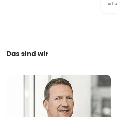
erha
Das sind wir