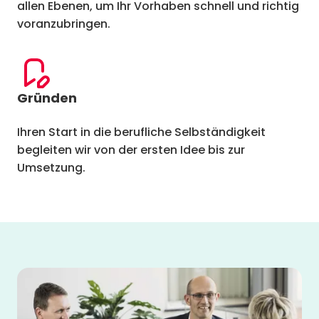
allen Ebenen, um Ihr Vorhaben schnell und richtig
voranzubringen.
Gründen
Ihren Start in die berufliche Selbständigkeit
begleiten wir von der ersten Idee bis zur
Umsetzung.