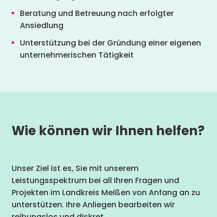
Beratung und Betreuung nach erfolgter
Ansiedlung
Unterstützung bei der Gründung einer eigenen
unternehmerischen Tätigkeit
Wie können wir Ihnen helfen?
Unser Ziel ist es, Sie mit unserem
Leistungsspektrum bei all Ihren Fragen und
Projekten im Landkreis Meißen von Anfang an zu
unterstützen. Ihre Anliegen bearbeiten wir
reibungslos und diskret.