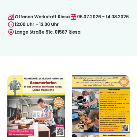
Offenen Werkstatt Riesa
06.07.2026 - 14.08.2026
12:00 Uhr - 12:00 Uhr
Lange Straße 51c, 01587 Riesa