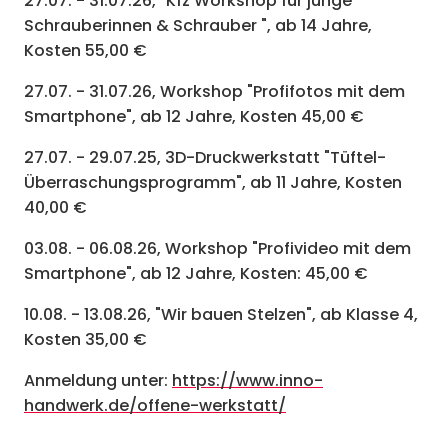
27.07. - 31.07.26, "Kfz Workshop für junge
Schrauberinnen & Schrauber ", ab 14 Jahre,
Kosten 55,00 €
27.07. - 31.07.26, Workshop "Profifotos mit dem
Smartphone", ab 12 Jahre, Kosten 45,00 €
27.07. - 29.07.25, 3D-Druckwerkstatt "Tüftel-
Überraschungsprogramm", ab 11 Jahre, Kosten
40,00 €
03.08. - 06.08.26, Workshop "Profivideo mit dem
Smartphone", ab 12 Jahre, Kosten: 45,00 €
10.08. - 13.08.26, "Wir bauen Stelzen", ab Klasse 4,
Kosten 35,00 €
Anmeldung unter:
https://www.inno-
handwerk.de/offene-werkstatt/