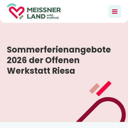
Sommerferienangebote
2026 der Offenen
Werkstatt Riesa