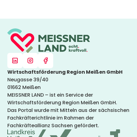
Wirtschaftsförderung Region Meißen GmbH
Neugasse 39/40
01662 Meißen
MEISSNER LAND – ist ein Service der
Wirtschaftsförderung Region Meißen GmbH.
Das Portal wurde mit Mitteln aus der sächsischen
Fachkräfterichtlinie im Rahmen der
Fachkräfteallianz Sachsen gefördert.