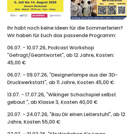
Ihr habt noch keine Ideen für die Sommerferien?
Wir haben für Euch das passende Programm:
06.07. - 10.07.26, Podcast Workshop
"Gefragt/Geantwortet", ab 12 Jahre, Kosten:
45,00 €
0
6.07. - 09.07.26, "Designerlampe aus der 3D-
Druckwerkstatt", ab 11 Jahre, Kosten 45,00 €
13.07. - 17.07.26, "Wikinger Schachspiel selbst
gebaut ", ab Klasse 3, Kosten 40,00 €
20.07. - 24.07.26, "Bau Dir einen Leiterstuhl", ab 12
Jahre, Kosten 55,00 €