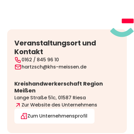
Veranstaltungsort und
Kontakt
0162 / 845 96 10
hartzsch@khs-meissen.de
Kreishandwerkerschaft Region
Meißen
Lange Straße 51c, 01587 Riesa
Zur Website des Unternehmens
Zum Unternehmensprofil