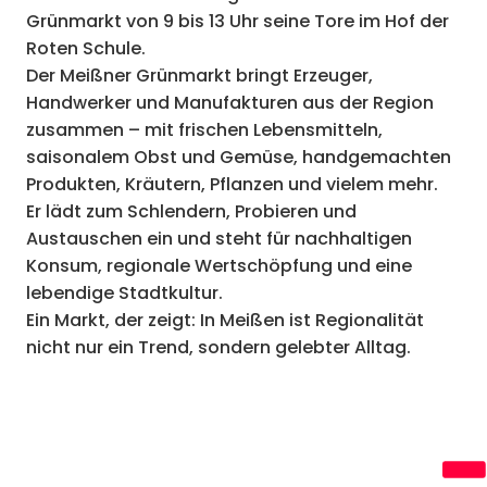
Grünmarkt von 9 bis 13 Uhr seine Tore im Hof der
Roten Schule.
Der Meißner Grünmarkt bringt Erzeuger,
Handwerker und Manufakturen aus der Region
zusammen – mit frischen Lebensmitteln,
saisonalem Obst und Gemüse, handgemachten
Produkten, Kräutern, Pflanzen und vielem mehr.
Er lädt zum Schlendern, Probieren und
Austauschen ein und steht für nachhaltigen
Konsum, regionale Wertschöpfung und eine
lebendige Stadtkultur.
Ein Markt, der zeigt: In Meißen ist Regionalität
nicht nur ein Trend, sondern gelebter Alltag.