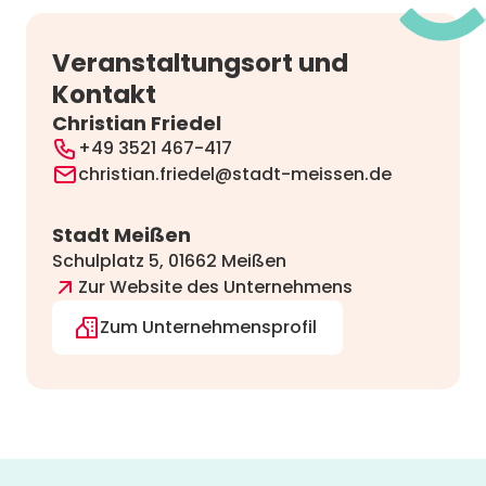
Veranstaltungsort und
Kontakt
Christian Friedel
+49 3521 467-417
christian.friedel@stadt-meissen.de
Stadt Meißen
Schulplatz 5, 01662 Meißen
Zur Website des Unternehmens
Zum Unternehmensprofil