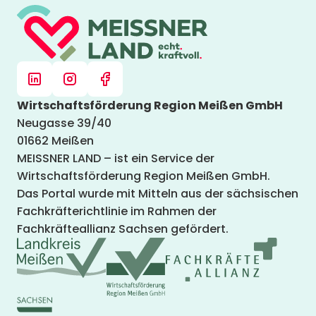
Wirtschaftsförderung Region Meißen GmbH
Neugasse 39/40
01662 Meißen
MEISSNER LAND – ist ein Service der
Wirtschaftsförderung Region Meißen GmbH.
Das Portal wurde mit Mitteln aus der sächsischen
Fachkräfterichtlinie im Rahmen der
Fachkräfteallianz Sachsen gefördert.