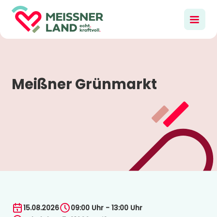
Meißner Grünmarkt
15.08.2026
09:00 Uhr - 13:00 Uhr