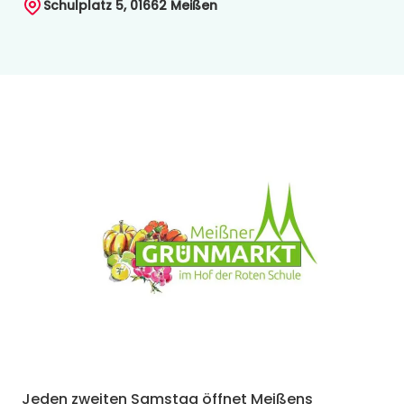
Schulplatz 5, 01662 Meißen
Jeden zweiten Samstag öffnet Meißens