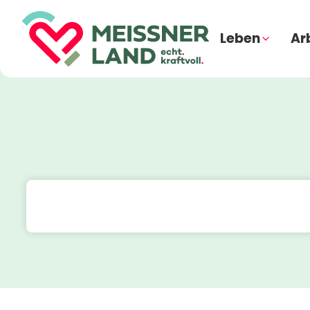
Leben
Ar