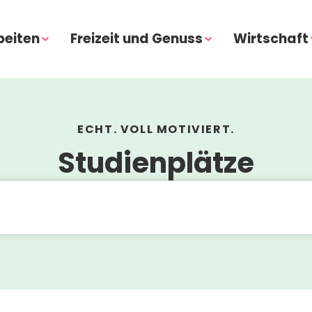
beiten
Freizeit und Genuss
Wirtschaft
ECHT. VOLL MOTIVIERT.
Studienplätze