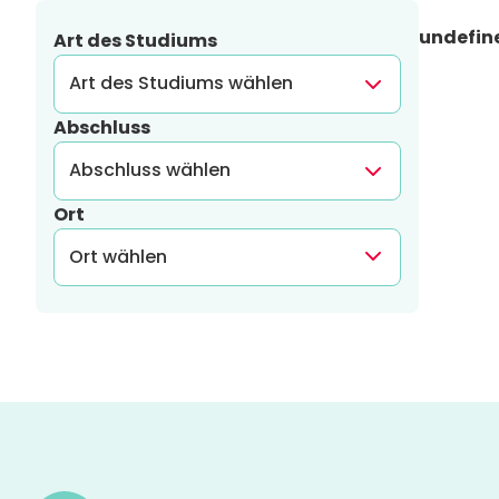
undefin
Art des Studiums
Abschluss
Ort