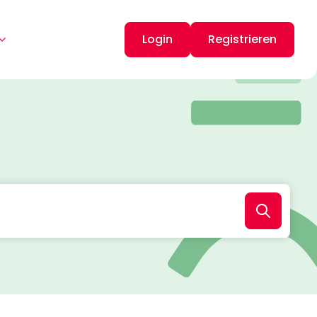
Login
Registrieren